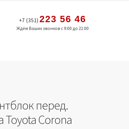
223 56 46
+7 (351)
Ждём Ваших звонков с 9:00 до 21:00
нтблок перед.
 Toyota Corona