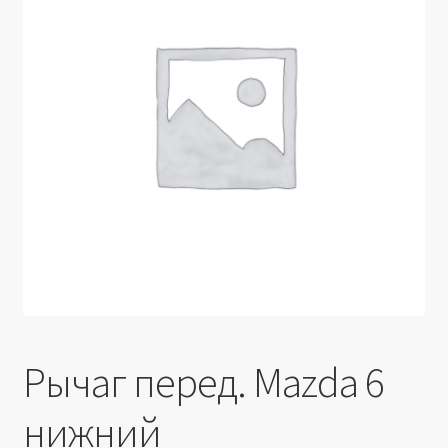
Производители
Юридические данные
Рычаг перед. Mazda 6
нижний