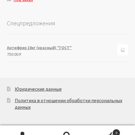
Спецпредложения
Антифриз 10кг (красный) "ГОСТ"
750.00
₽
Юридические данные
Политика в отношении обработки персональных
данных
0