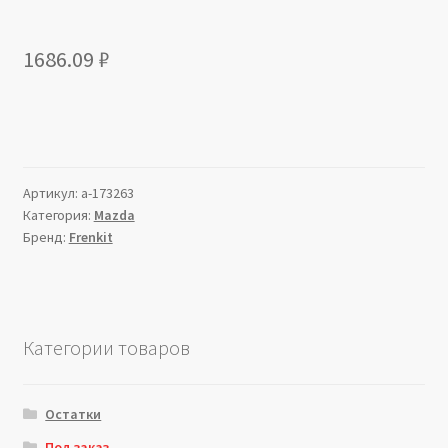
1686.09
₽
Артикул:
a-173263
Категория:
Mazda
Бренд:
Frenkit
Категории товаров
Остатки
Под заказ