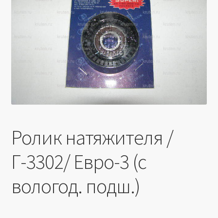
Производители
Юридические данные
Ролик натяжителя /
Г-3302/ Евро-3 (с
вологод. подш.)