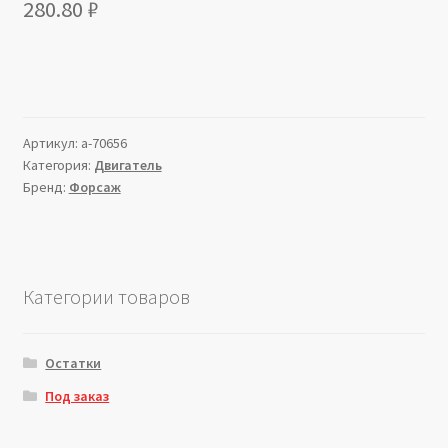
280.80
₽
Артикул:
a-70656
Категория:
Двигатель
Бренд:
Форсаж
Категории товаров
Остатки
Под заказ