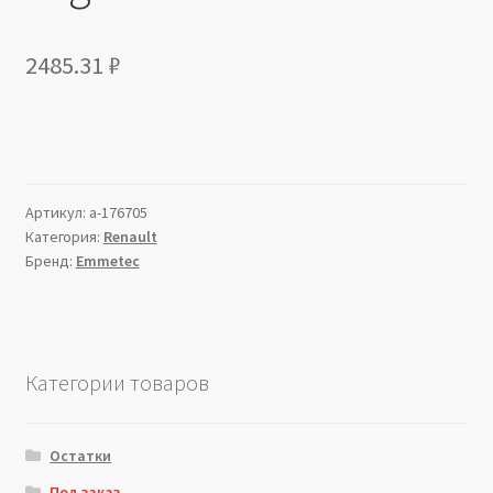
2485.31
₽
Артикул:
a-176705
Категория:
Renault
Бренд:
Emmetec
Категории товаров
Остатки
Под заказ