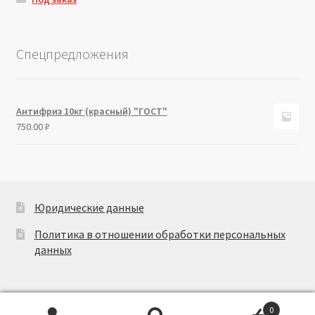
Спецпредложения
Антифриз 10кг (красный) "ГОСТ"
750.00
₽
Юридические данные
Политика в отношении обработки персональных
данных
0