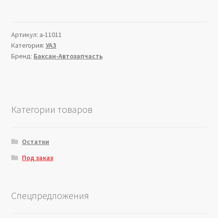
Артикул:
a-11011
Категория:
УАЗ
Бренд:
Баксан-Автозапчасть
Категории товаров
Остатки
Под заказ
Спецпредложения