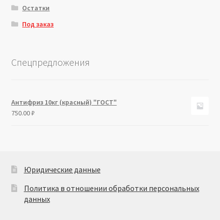
Остатки
Под заказ
Спецпредложения
Антифриз 10кг (красный) "ГОСТ"
750.00
₽
Юридические данные
Политика в отношении обработки персональных
данных