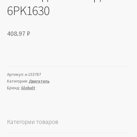
6PK1630
408.97
₽
Артикул:
a-153787
Категория:
Двигатель
Бренд:
Globelt
Категории товаров