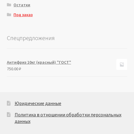
Остатки
Под заказ
Спецпредложения
Антифриз 10кг (красный) "ГОСТ"
750.00
₽
Юридические данные
Политика в отношении обработки персональных
данных