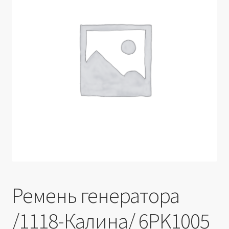
Производители
Юридические данные
Ремень генератора
/1118-Калина/ 6PK1005