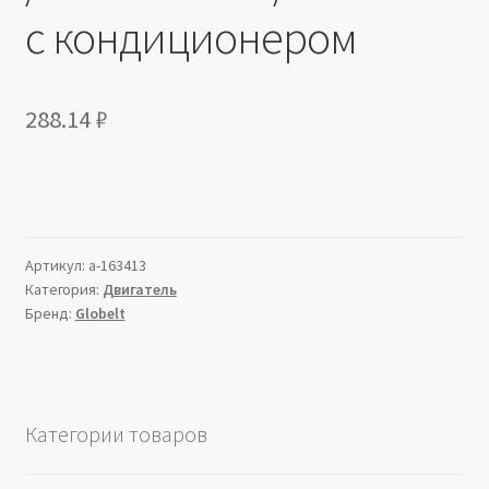
с кондиционером
288.14
₽
Артикул:
a-163413
Категория:
Двигатель
Бренд:
Globelt
Категории товаров