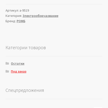
Артикул:
a-9519
Категория:
Электрооборудование
Бренд:
РОМБ
Категории товаров
Остатки
Под заказ
Спецпредложения