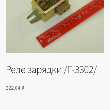
Производители
Юридические данные
Реле зарядки /Г-3302/
222.04
₽