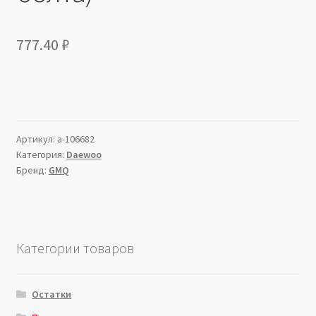
777.40
₽
Артикул:
a-106682
Категория:
Daewoo
Бренд:
GMQ
Категории товаров
Остатки