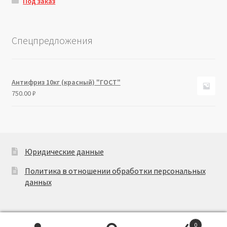
Под заказ
Спецпредложения
Антифриз 10кг (красный) "ГОСТ"
750.00
₽
Юридические данные
Политика в отношении обработки персональных
данных
0