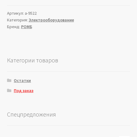
Артикул:
a-9522
Категория:
Электрооборудование
Бренд:
РОМБ
Категории товаров
Остатки
Под заказ
Спецпредложения