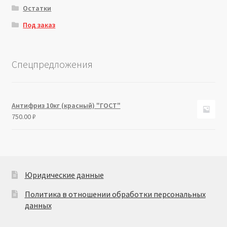
Остатки
Под заказ
Спецпредложения
Антифриз 10кг (красный) "ГОСТ"
750.00
₽
Юридические данные
Политика в отношении обработки персональных
данных