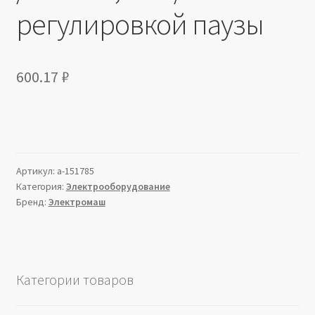
регулировкой паузы
600.17
₽
Артикул:
a-151785
Категория:
Электрооборудование
Бренд:
Электромаш
Категории товаров