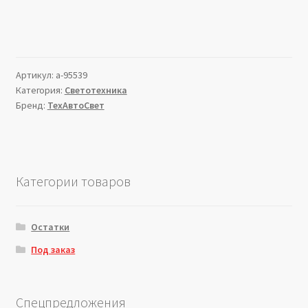
Артикул:
a-95539
Категория:
Светотехника
Бренд:
ТехАвтоСвет
Категории товаров
Остатки
Под заказ
Спецпредложения