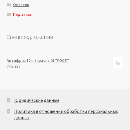
Остатки
Под заказ
Спецпредложения
Антифриз 10кг (красный) "ГОСТ"
750.00
₽
Юридические данные
Политика в отношении обработки персональных
данных