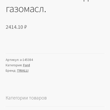
газомасл.
2414.10
₽
Артикул:
a-145384
Категория:
Ford
Бренд:
TRIALLI
Категории товаров