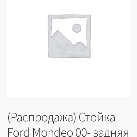
Производители
Юридические данные
(Распродажа) Стойка
Ford Mondeo 00- задняя