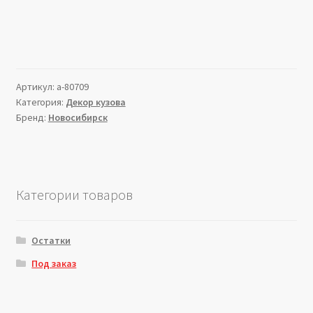
Артикул:
a-80709
Категория:
Декор кузова
Бренд:
Новосибирск
Категории товаров
Остатки
Под заказ