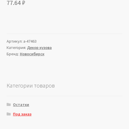
77.64
₽
Артикул:
a-47463
Категория:
Декор кузова
Бренд:
Новосибирск
Категории товаров
Остатки
Под заказ