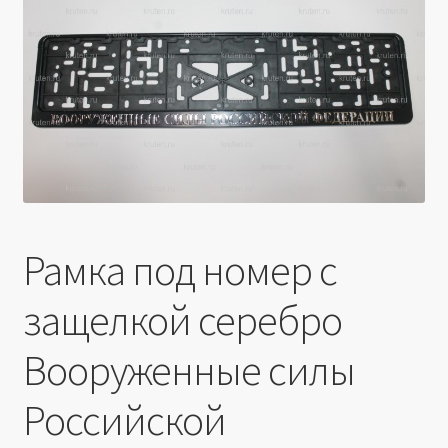
Производители
Юридические данные
Рамка под номер с
защелкой серебро
Вооруженные силы
Российской