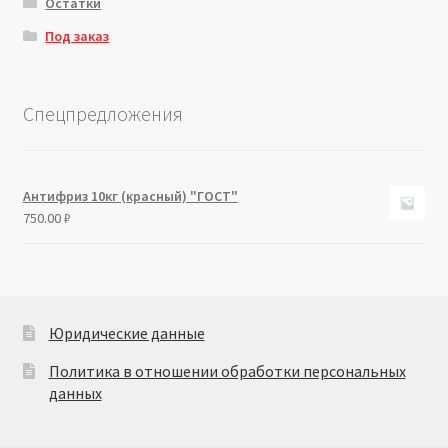
Остатки
Под заказ
Спецпредложения
Антифриз 10кг (красный) "ГОСТ"
750.00
₽
Юридические данные
Политика в отношении обработки персональных
данных