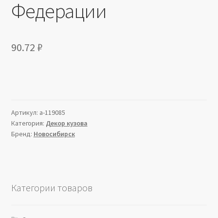
Федерации
90.72
₽
Артикул:
a-119085
Категория:
Декор кузова
Бренд:
Новосибирск
Категории товаров