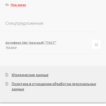
Под заказ
Спецпредложения
Антифриз 10кг (красный) "ГОСТ"
750.00
₽
Юридические данные
Политика в отношении обработки персональных
данных