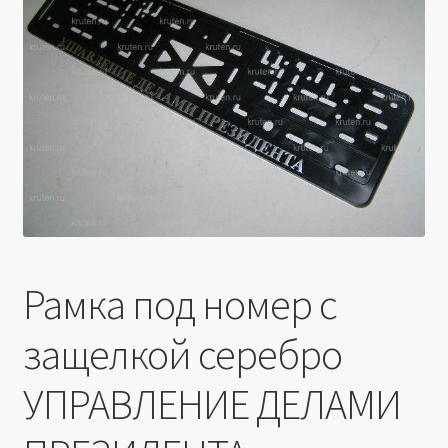
Производители
Юридические данные
Рамка под номер с
защелкой серебро
УПРАВЛЕНИЕ ДЕЛАМИ