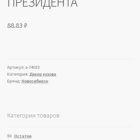
ПРЕЗИДЕНТА
88.83
₽
Артикул:
a-74033
Категория:
Декор кузова
Бренд:
Новосибирск
Категории товаров
Остатки