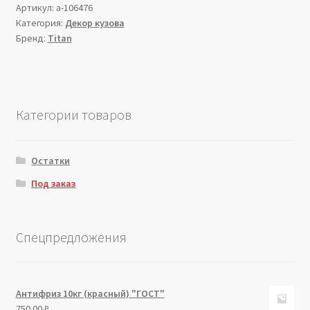
Артикул:
a-106476
Категория:
Декор кузова
Бренд:
Titan
Категории товаров
Остатки
Под заказ
Спецпредложения
Антифриз 10кг (красный) "ГОСТ"
750.00
₽