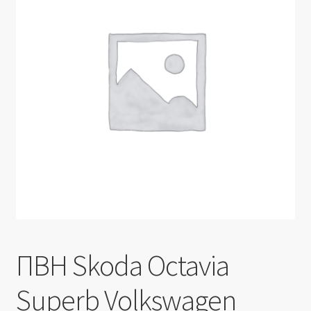
Производители
Юридические данные
ПВН Skoda Octavia
Superb Volkswagen