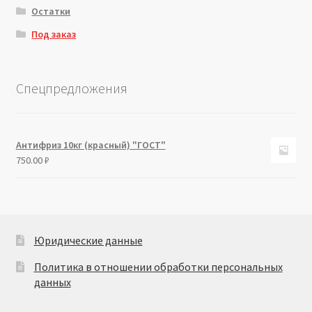
Остатки
Под заказ
Спецпредложения
Антифриз 10кг (красный) "ГОСТ"
750.00
₽
Юридические данные
Политика в отношении обработки персональных
данных