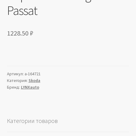
Passat
1228.50
₽
Артикул:
a-164721
Категория:
Skoda
Бренд:
LYNXauto
Категории товаров