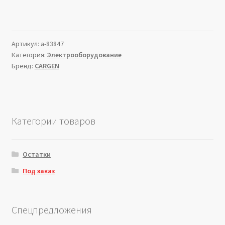
Артикул:
a-83847
Категория:
Электрооборудование
Бренд:
CARGEN
Категории товаров
Остатки
Под заказ
Спецпредложения