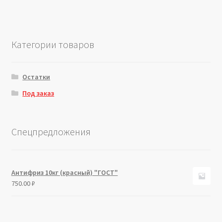
Категории товаров
Остатки
Под заказ
Спецпредложения
Антифриз 10кг (красный) "ГОСТ"
750.00
₽