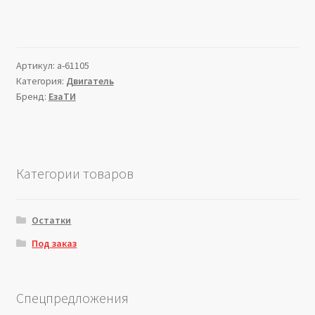
Артикул:
a-61105
Категория:
Двигатель
Бренд:
ЕзаТИ
Категории товаров
Остатки
Под заказ
Спецпредложения