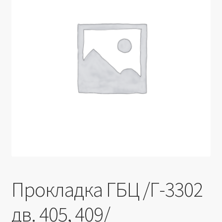
Производители
Юридические данные
Прокладка ГБЦ /Г-3302
дв. 405, 409/