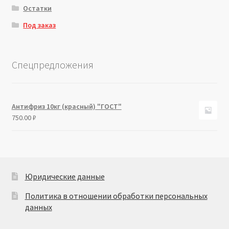
Остатки
Под заказ
Спецпредложения
Антифриз 10кг (красный) "ГОСТ"
750.00
₽
Юридические данные
Политика в отношении обработки персональных
данных