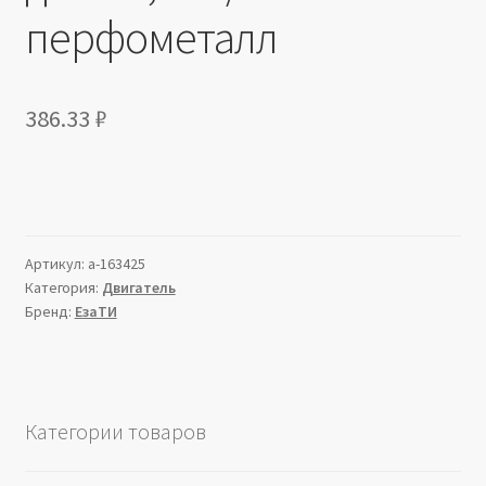
перфометалл
386.33
₽
Артикул:
a-163425
Категория:
Двигатель
Бренд:
ЕзаТИ
Категории товаров