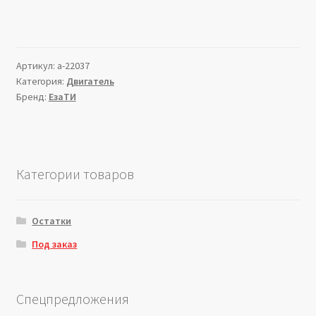
Артикул:
a-22037
Категория:
Двигатель
Бренд:
ЕзаТИ
Категории товаров
Остатки
Под заказ
Спецпредложения