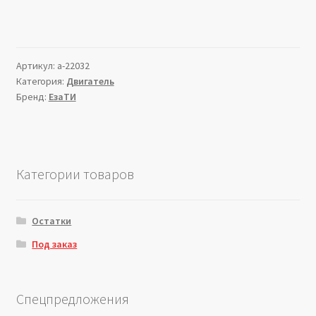
Артикул:
a-22032
Категория:
Двигатель
Бренд:
ЕзаТИ
Категории товаров
Остатки
Под заказ
Спецпредложения