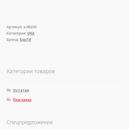
Артикул:
a-66203
Категория:
ОКА
Бренд:
ЕзаТИ
Категории товаров
Остатки
Под заказ
Спецпредложения