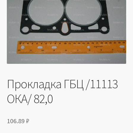
Производители
Юридические данные
Прокладка ГБЦ /11113
ОКА/ 82,0
106.89
₽