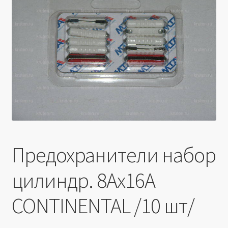
Производители
Юридические данные
Предохранители набор
цилиндр. 8Ах16A
CONTINENTAL /10 шт/