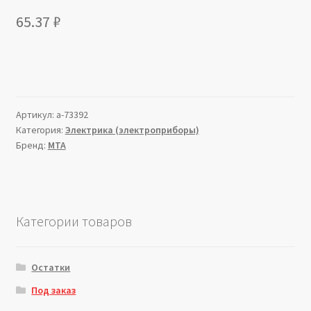
65.37
₽
Артикул:
a-73392
Категория:
Электрика (электроприборы)
Бренд:
MTA
Категории товаров
Остатки
Под заказ