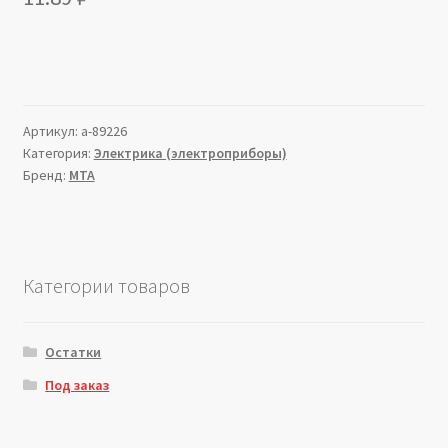
Артикул:
a-89226
Категория:
Электрика (электроприборы)
Бренд:
MTA
Категории товаров
Остатки
Под заказ