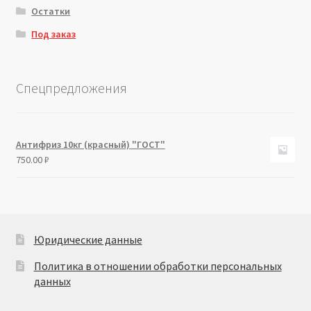
Остатки
Под заказ
Спецпредложения
Антифриз 10кг (красный) "ГОСТ"
750.00
₽
Юридические данные
Политика в отношении обработки персональных
данных