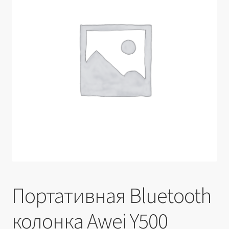
Производители
Юридические данные
Портативная Bluetooth
колонка Awei Y500