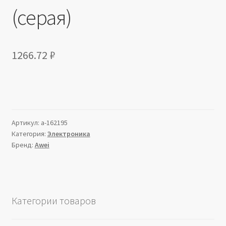
(серая)
1266.72
₽
Артикул:
a-162195
Категория:
Электроника
Бренд:
Awei
Категории товаров