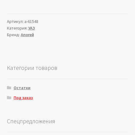
Артикул:
a-61548
Категория:
УАЗ
Бренд:
Апогей
Категории товаров
Остатки
Под заказ
Спецпредложения