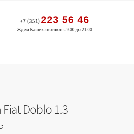
223 56 46
+7 (351)
Ждём Ваших звонков с 9:00 до 21:00
Fiat Doblo 1.3
ь