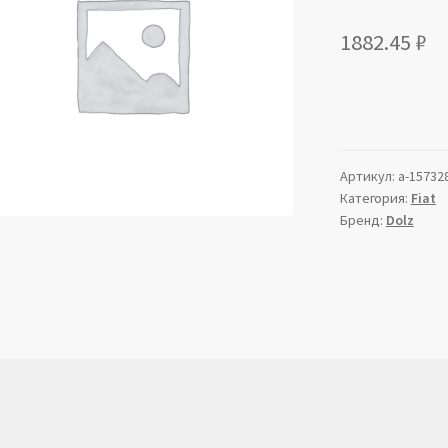
1882.45
₽
Артикул:
a-15732
Категория:
Fiat
Бренд:
Dolz