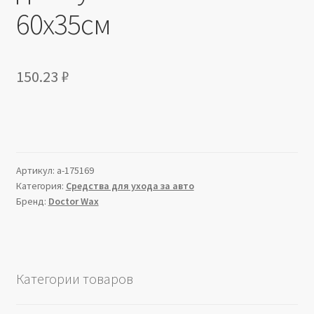
60х35см
150.23
₽
Артикул:
a-175169
Категория:
Средства для ухода за авто
Бренд:
Doctor Wax
Категории товаров