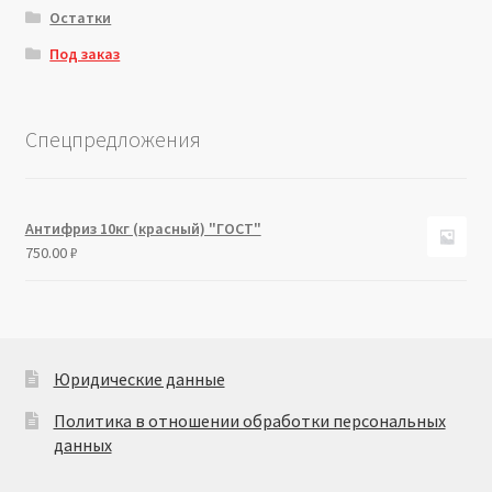
Остатки
Под заказ
Спецпредложения
Антифриз 10кг (красный) "ГОСТ"
750.00
₽
Юридические данные
Политика в отношении обработки персональных
данных