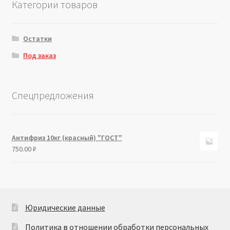
Категории товаров
Остатки
Под заказ
Спецпредложения
Антифриз 10кг (красный) "ГОСТ"
750.00
₽
Юридические данные
Политика в отношении обработки персональных