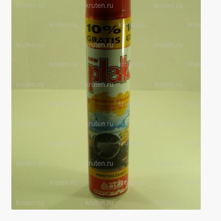
Производители
Юридические данные