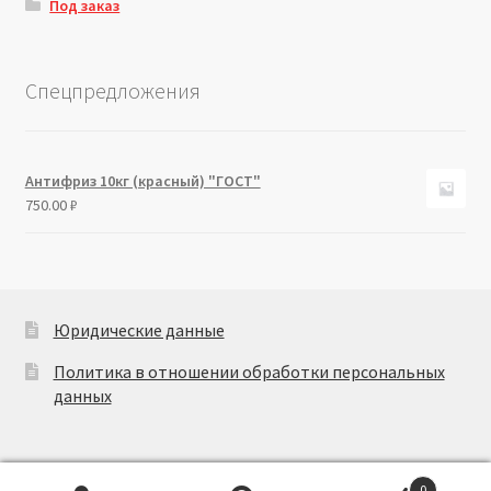
Под заказ
Спецпредложения
Антифриз 10кг (красный) "ГОСТ"
750.00
₽
Юридические данные
Политика в отношении обработки персональных
данных
0