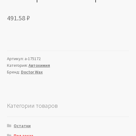
491.58
₽
Артикул:
a-175172
Категория:
Автохимия
Бренд:
Doctor Wax
Категории товаров
Остатки
Под заказ