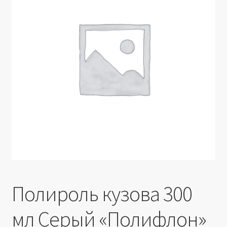
Производители
Юридические данные
Полироль кузова 300
мл Серый «Полифлон»