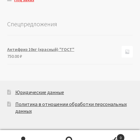
Спецпредложения
Антифриз 10кг (красный) "ГОСТ"
750.00
₽
Юридические данные
Политика в отношении обработки персональных
данных
0