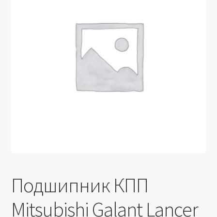
Производители
Юридические данные
Подшипник КПП
Mitsubishi Galant Lancer