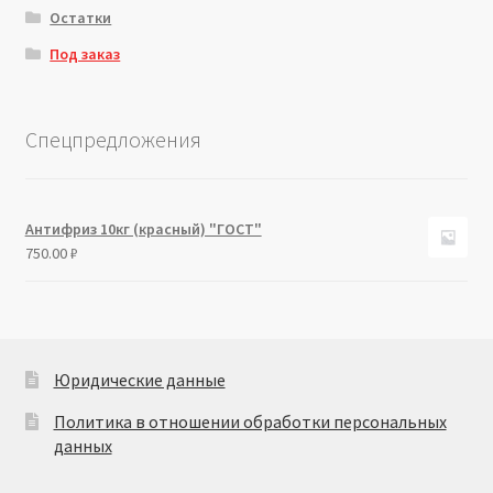
Остатки
Под заказ
Спецпредложения
Антифриз 10кг (красный) "ГОСТ"
750.00
₽
Юридические данные
Политика в отношении обработки персональных
данных