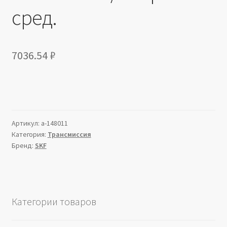
сред.
7036.54
₽
Артикул:
a-148011
Категория:
Трансмиссия
Бренд:
SKF
Категории товаров