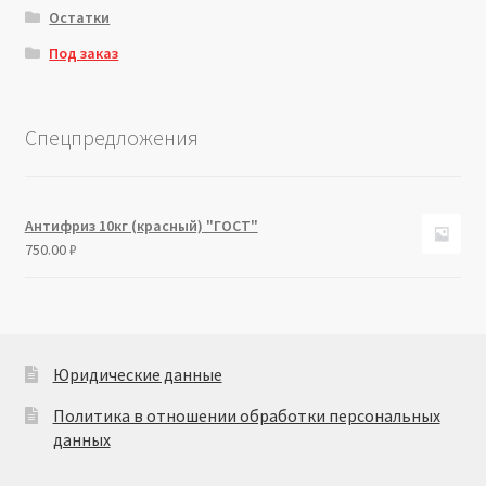
Остатки
Под заказ
Спецпредложения
Антифриз 10кг (красный) "ГОСТ"
750.00
₽
Юридические данные
Политика в отношении обработки персональных
данных