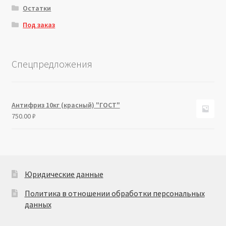
Остатки
Под заказ
Спецпредложения
Антифриз 10кг (красный) "ГОСТ"
750.00
₽
Юридические данные
Политика в отношении обработки персональных
данных