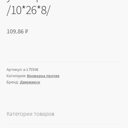
/10*26*8/
109.86
₽
Артикул:
a-175508
Категория:
Иномарка прочее
Бренд:
Дзержинск
Категории товаров