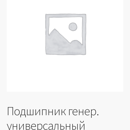
Производители
Юридические данные
Подшипник генер.
универсальный