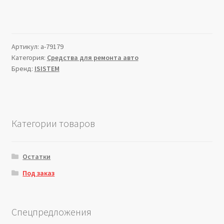
Артикул:
a-79179
Категория:
Средства для ремонта авто
Бренд:
ISISTEM
Категории товаров
Остатки
Под заказ
Спецпредложения