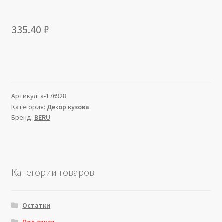
335.40
₽
Артикул:
a-176928
Категория:
Декор кузова
Бренд:
BERU
Категории товаров
Остатки
Под заказ