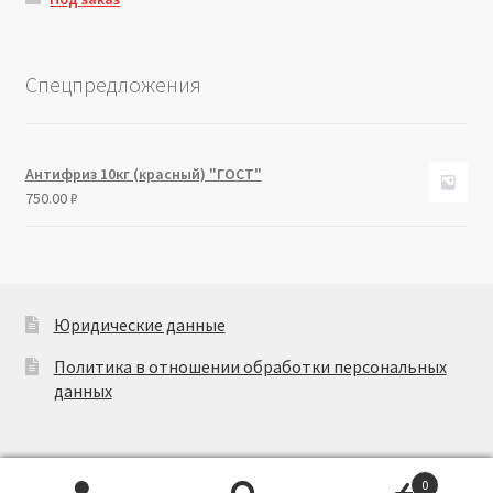
Спецпредложения
Антифриз 10кг (красный) "ГОСТ"
750.00
₽
Юридические данные
Политика в отношении обработки персональных
данных
0