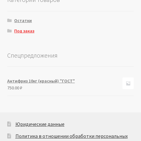
Остатки
Под заказ
Спецпредложения
Антифриз 10кг (красный) "ГОСТ"
750.00
₽
Юридические данные
Политика в отношении обработки персональных