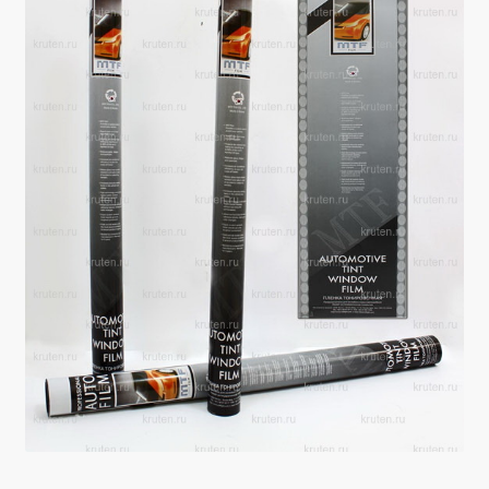
Производители
Юридические данные