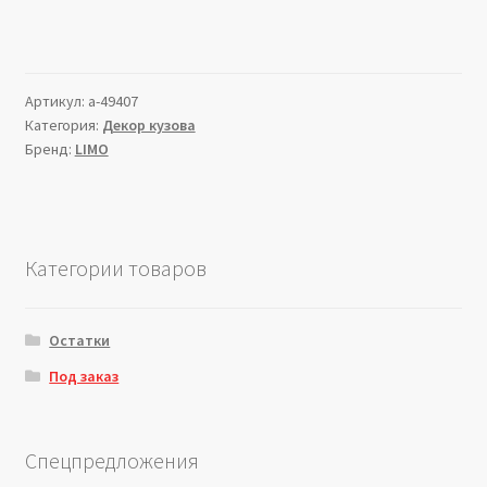
Артикул:
a-49407
Категория:
Декор кузова
Бренд:
LIMO
Категории товаров
Остатки
Под заказ
Спецпредложения