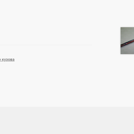
 кузова