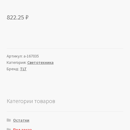
822.25
₽
Артикул:
a-167035
Категория:
Светотехника
Бренд:
TLT
Категории товаров
Остатки
Под заказ