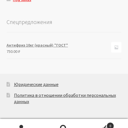
Спецпредложения
Антифриз 10кг (красный) "ГОСТ"
750.00
₽
Юридические данные
Политика в отношении обработки персональных
данных
0