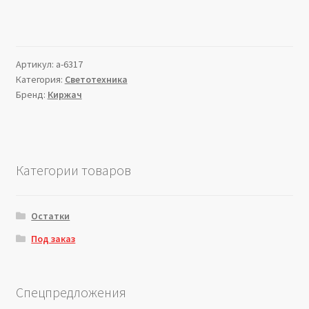
Артикул:
a-6317
Категория:
Светотехника
Бренд:
Киржач
Категории товаров
Остатки
Под заказ
Спецпредложения