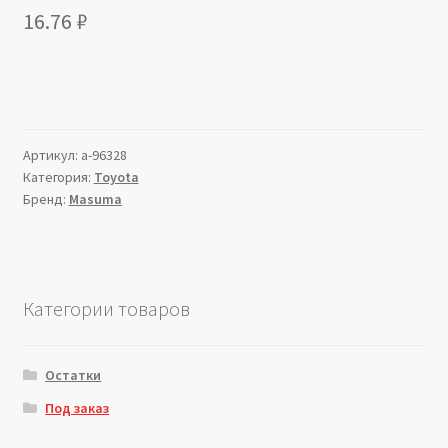
16.76
₽
Артикул:
a-96328
Категория:
Toyota
Бренд:
Masuma
Категории товаров
Остатки
Под заказ