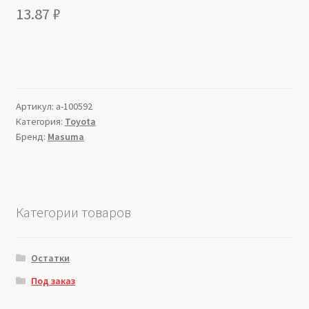
13.87
₽
Артикул:
a-100592
Категория:
Toyota
Бренд:
Masuma
Категории товаров
Остатки
Под заказ