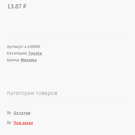
13.87
₽
Артикул:
a-100585
Категория:
Toyota
Бренд:
Masuma
Категории товаров
Остатки
Под заказ