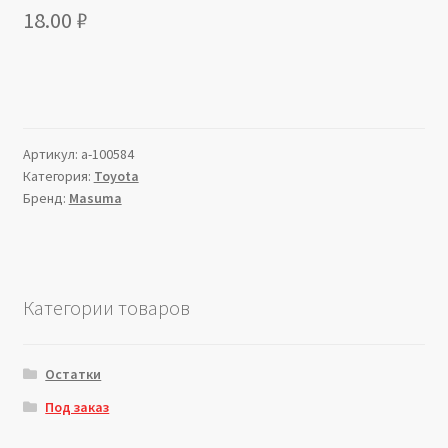
18.00
₽
Артикул:
a-100584
Категория:
Toyota
Бренд:
Masuma
Категории товаров
Остатки
Под заказ